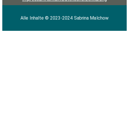
Alle Inhalte © 2023-2024 Sabrina Malchow