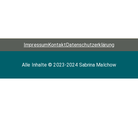
Impressum
Kontakt
Datenschutz­erklärung
Alle Inhalte © 2023-2024 Sabrina Malchow