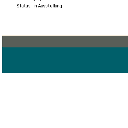
Status:
in Ausstellung