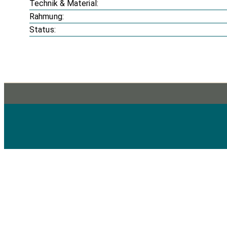
Technik & Material:
Rahmung:
Status: