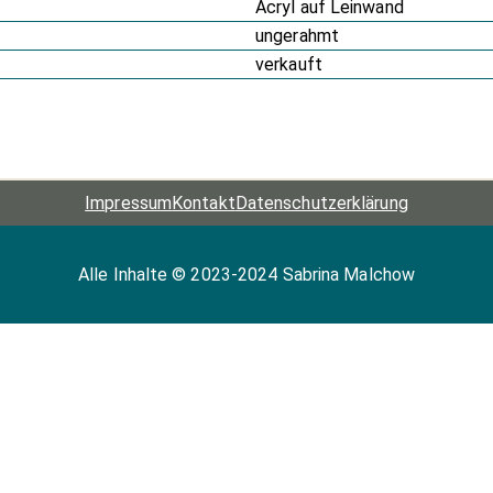
Acryl auf Leinwand
ungerahmt
verkauft
Impressum
Kontakt
Datenschutz­erklärung
Alle Inhalte © 2023-2024 Sabrina Malchow