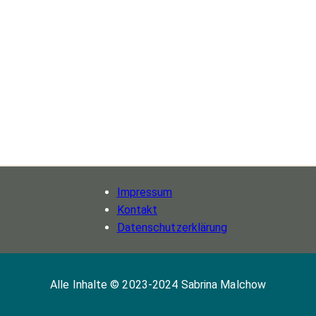
Impressum
Kontakt
Datenschutz­erklärung
Alle Inhalte © 2023-2024 Sabrina Malchow