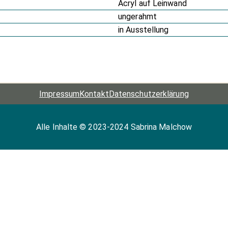
Acryl auf Leinwand
ungerahmt
in Ausstellung
Impressum
Kontakt
Datenschutz­erklärung
Alle Inhalte © 2023-2024 Sabrina Malchow