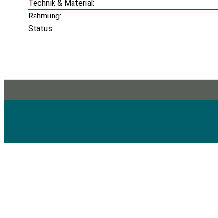
Technik & Material:
Rahmung:
Status: