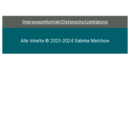
Impressum
Kontakt
Datenschutz­erklärung
Alle Inhalte © 2023-2024 Sabrina Malchow