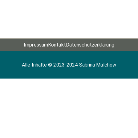
Impressum
Kontakt
Datenschutz­erklärung
Alle Inhalte © 2023-2024 Sabrina Malchow