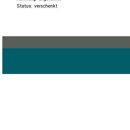
Status:
verschenkt