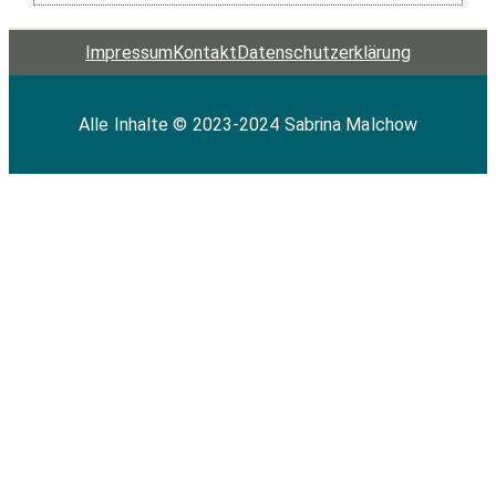
Impressum
Kontakt
Datenschutz­erklärung
Alle Inhalte © 2023-2024 Sabrina Malchow