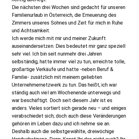
Die nächsten drei Wochen sind gedacht für unseren
Familienurlaub in Österreich, die Erneuerung des
Zimmers unseres Sohnes und Zeit für mich in Ruhe
und Achtsamkeit.
Ich werde mich mit mir und meiner Zukunft
auseinandersetzen. Dies bedeutet mir ganz speziell
sehr viel. Ich bin seit nunmehr drei Jahren
selbständig, hatte immer viel zu tun, erreichte tolle,
großartige Verkäufe und hatte -neben Beruf &
Familie- zusätzlich mit meinem geliebten
Unternehmernetzwerk zu tun. Das heißt, ich war
ständig auch viel am Wochenende unterwegs und
war beschäftigt. Doch seit diesem Jahr ist es
anders. Vieles sortiert sich gerade neu – und einiges
verabschiedet sich; doch auch diese Veränderungen
gehören im Leben dazu und ich nehme sie an.
Deshalb auch die selbstgewählte, dreiwöchige