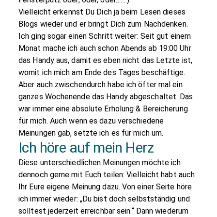
Vielleicht erkennst Du Dich ja beim Lesen dieses
Blogs wieder und er bringt Dich zum Nachdenken.
Ich ging sogar einen Schritt weiter: Seit gut einem
Monat mache ich auch schon Abends ab 19:00 Uhr
das Handy aus, damit es eben nicht das Letzte ist,
womit ich mich am Ende des Tages beschäftige.
Aber auch zwischendurch habe ich öfter mal ein
ganzes Wochenende das Handy abgeschaltet. Das
war immer eine absolute Erholung & Bereicherung
für mich. Auch wenn es dazu verschiedene
Meinungen gab, setzte ich es für mich um.
Ich höre auf mein Herz
Diese unterschiedlichen Meinungen möchte ich
dennoch gerne mit Euch teilen: Vielleicht habt auch
Ihr Eure eigene Meinung dazu. Von einer Seite höre
ich immer wieder: „Du bist doch selbstständig und
solltest jederzeit erreichbar sein.“ Dann wiederum